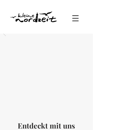
Entdeckt mit uns