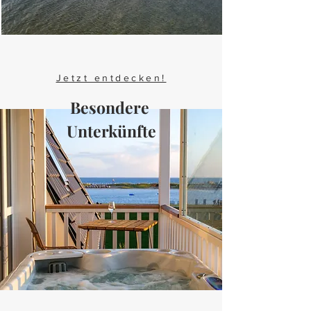
Jetzt entdecken!
Besondere
Unterkünfte