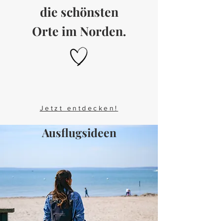
die schönsten
Orte im Norden.
Jetzt entdecken!
Ausflugsideen