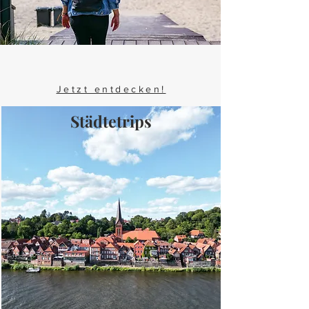
Jetzt entdecken!
Städtetrips