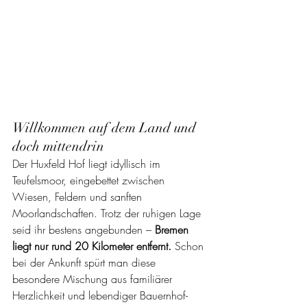
Willkommen auf dem Land und 
doch mittendrin
Der Huxfeld Hof liegt idyllisch im 
Teufelsmoor, eingebettet zwischen 
Wiesen, Feldern und sanften 
Moorlandschaften. Trotz der ruhigen Lage 
seid ihr bestens angebunden – 
Bremen 
liegt nur rund 20 Kilometer entfernt.
 Schon 
bei der Ankunft spürt man diese 
besondere Mischung aus familiärer 
Herzlichkeit und lebendiger Bauernhof-