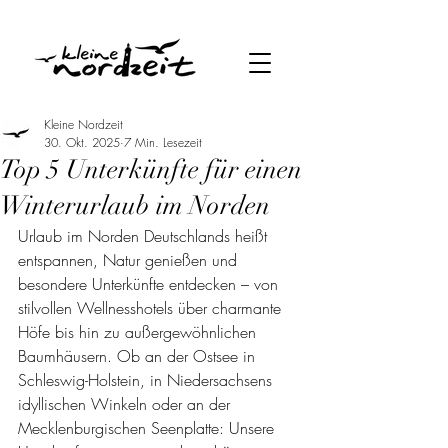
Kleine Nordzeit
30. Okt. 2025
7 Min. Lesezeit
Top 5 Unterkünfte für einen
Winterurlaub im Norden
Urlaub im Norden Deutschlands heißt 
entspannen, Natur genießen und 
besondere Unterkünfte entdecken – von 
stilvollen Wellnesshotels über charmante 
Höfe bis hin zu außergewöhnlichen 
Baumhäusern. Ob an der Ostsee in 
Schleswig-Holstein, in Niedersachsens 
idyllischen Winkeln oder an der 
Mecklenburgischen Seenplatte: Unsere 