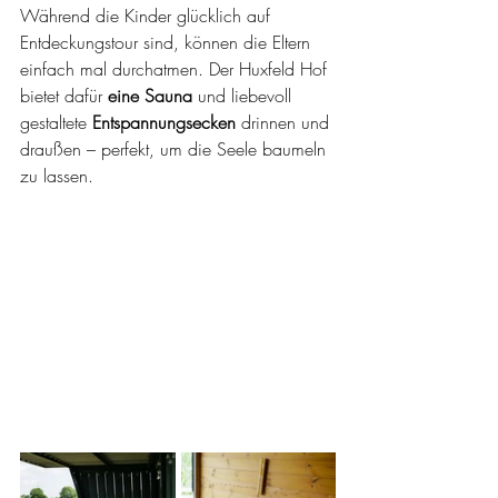
Während die Kinder glücklich auf 
Entdeckungstour sind, können die Eltern 
einfach mal durchatmen. Der Huxfeld Hof 
bietet dafür 
eine Sauna
 und liebevoll 
gestaltete 
Entspannungsecken
 drinnen und 
draußen – perfekt, um die Seele baumeln 
zu lassen.