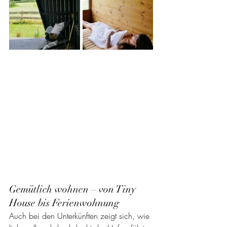
Gemütlich wohnen – von Tiny 
House bis Ferienwohnung 
Auch bei den Unterkünften zeigt sich, wie 