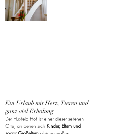
Ein Urlaub mit Herz, Tieren und 
ganz viel Erholung
Der Huxfeld Hof ist einer dieser seltenen 
Orte, an denen sich 
Kinder, Eltern und 
sogar Großeltern
 gleichermaßen 