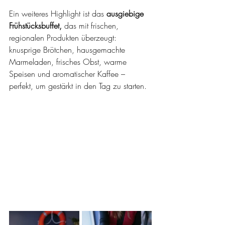
Ein weiteres Highlight ist das 
ausgiebige 
Frühstücksbuffet,
 das mit frischen, 
regionalen Produkten überzeugt: 
knusprige Brötchen, hausgemachte 
Marmeladen, frisches Obst, warme 
Speisen und aromatischer Kaffee – 
perfekt, um gestärkt in den Tag zu starten.