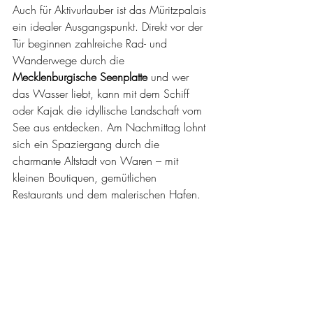
Auch für Aktivurlauber ist das Müritzpalais 
ein idealer Ausgangspunkt. Direkt vor der 
Tür beginnen zahlreiche Rad- und 
Wanderwege durch die 
Mecklenburgische Seenplatte
 und wer 
das Wasser liebt, kann mit dem Schiff 
oder Kajak die idyllische Landschaft vom 
See aus entdecken. Am Nachmittag lohnt 
sich ein Spaziergang durch die 
charmante Altstadt von Waren – mit 
kleinen Boutiquen, gemütlichen 
Restaurants und dem malerischen Hafen.