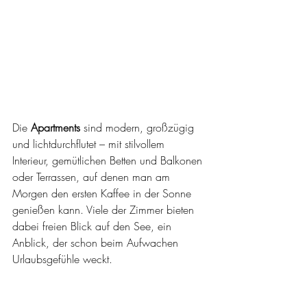
Die 
Apartments
 sind modern, großzügig 
und lichtdurchflutet – mit stilvollem 
Interieur, gemütlichen Betten und Balkonen 
oder Terrassen, auf denen man am 
Morgen den ersten Kaffee in der Sonne 
genießen kann. Viele der Zimmer bieten 
dabei freien Blick auf den See, ein 
Anblick, der schon beim Aufwachen 
Urlaubsgefühle weckt.