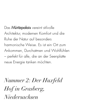
Das 
Müritzpalais
 vereint stilvolle 
Architektur, modernen Komfort und die 
Ruhe der Natur auf besonders 
harmonische Weise. Es ist ein Ort zum 
Ankommen, Durchatmen und Wohlfühlen 
– perfekt für alle, die an der Seenplatte 
neue Energie tanken möchten.
Nummer 2: Der Huxfeld 
Hof in Grasberg, 
Niedersachsen