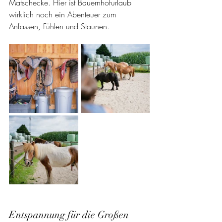
Matschecke. Hier ist Bauernhofurlaub 
wirklich noch ein Abenteuer zum 
Anfassen, Fühlen und Staunen.
Entspannung für die Großen