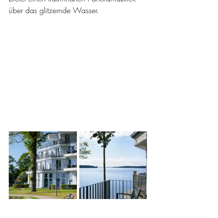
über das glitzernde Wasser.