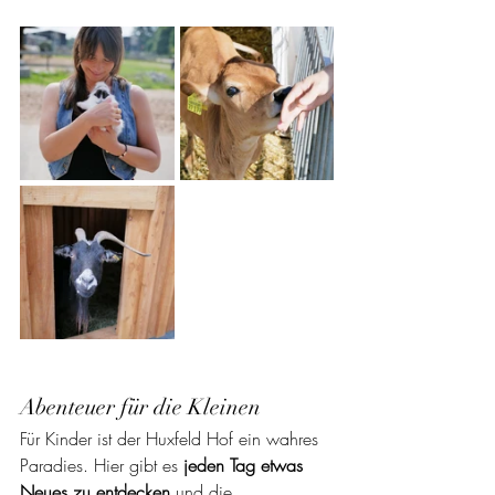
Abenteuer für die Kleinen
Für Kinder ist der Huxfeld Hof ein wahres 
Paradies. Hier gibt es 
jeden Tag etwas 
Neues zu entdecken
 und die 