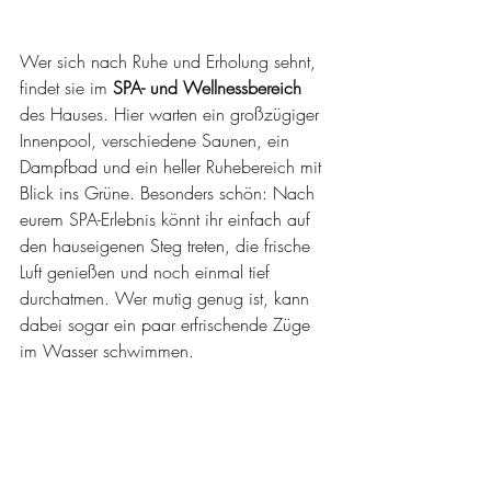
Wer sich nach Ruhe und Erholung sehnt, 
findet sie im 
SPA- und Wellnessbereich 
des Hauses. Hier warten ein großzügiger 
Innenpool, verschiedene Saunen, ein 
Dampfbad und ein heller Ruhebereich mit 
Blick ins Grüne. Besonders schön: Nach 
eurem SPA-Erlebnis könnt ihr einfach auf 
den hauseigenen Steg treten, die frische 
Luft genießen und noch einmal tief 
durchatmen. Wer mutig genug ist, kann 
dabei sogar ein paar erfrischende Züge 
im Wasser schwimmen.