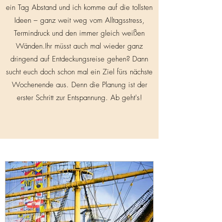
ein Tag Abstand und ich komme auf die tollsten
Ideen – ganz weit weg vom Alltagsstress,
Termindruck und den immer gleich weißen
Wänden.
Ihr müsst auch mal wieder ganz
dringend auf Entdeckungsreise gehen? Dann
sucht euch doch schon mal ein Ziel fürs nächste
Wochenende aus. Denn die Planung ist der
erster Schritt zur Entspannung. Ab geht's!