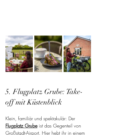
5. Flugplatz Grube: Take-
off mit Küstenblick 
Klein, familiär und spektakulär: Der 
Flugplatz Grube
 ist das Gegenteil von 
Großstadt-Airport. Hier hebt ihr in einem 