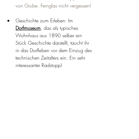
von Grube. Fernglas nicht vergessen! 
Geschichte zum Erleben: Im 
Dorfmuseum
, das als typisches 
Wohnhaus aus 1890 selber ein 
Stück Geschichte darstellt, taucht ihr 
in das Dorfleben
 vor dem Einzug des 
technischen Zeitalters ein. Ein sehr 
interessanter Radstopp!