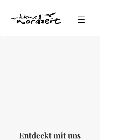
Entdeckt mit uns