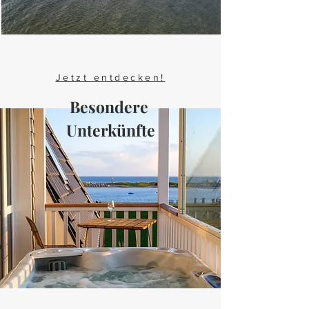
Jetzt entdecken!
Besondere
Unterkünfte