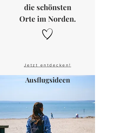
die schönsten
Orte im Norden.
Jetzt entdecken!
Ausflugsideen