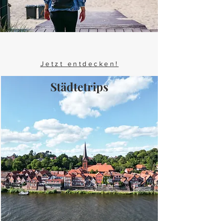
Jetzt entdecken!
Städtetrips