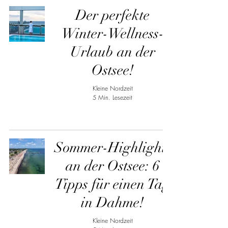
Der perfekte
Winter-Wellness-
Urlaub an der
Ostsee!
Kleine Nordzeit
5 Min. Lesezeit
Sommer-Highlights
an der Ostsee: 6
Tipps für einen Tag
in Dahme!
Kleine Nordzeit