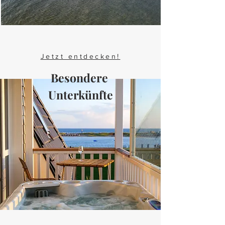
Jetzt entdecken!
Besondere
Unterkünfte