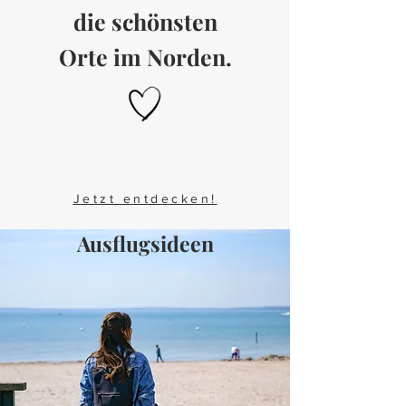
die schönsten
Orte im Norden.
Jetzt entdecken!
Ausflugsideen