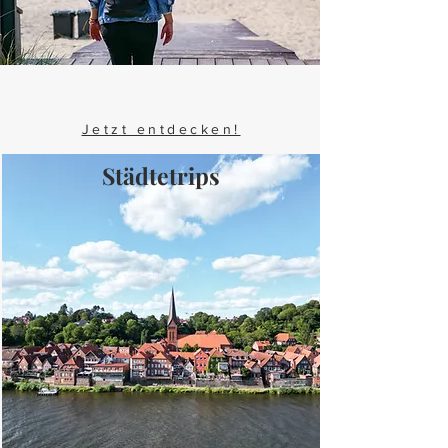
Jetzt entdecken!
Städtetrips