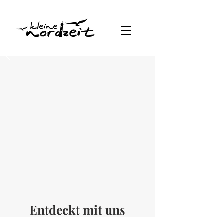
Entdeckt mit uns