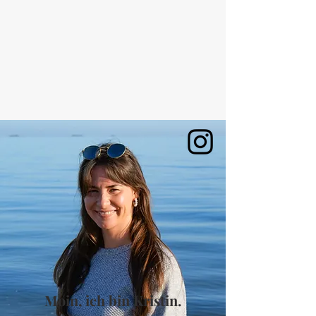
Moin, ich bin Kristin.