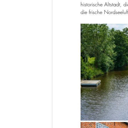
historische Altstadt, 
die frische Nordseel