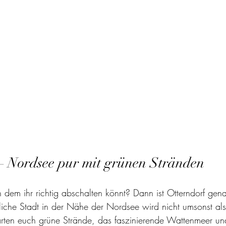
 – Nordsee pur mit grünen Stränden
n dem ihr richtig abschalten könnt? Dann ist Otterndorf gen
liche Stadt in der Nähe der Nordsee wird nicht umsonst a
rten euch grüne Strände, das faszinierende Wattenmeer un