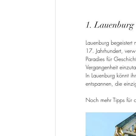
1. Lauenburg 
Lauenburg begeistert
17. Jahrhundert, verwi
Paradies für Geschich
Vergangenheit einzuta
In Lauenburg könnt ih
entspannen, die einzi
Noch mehr Tipps für 