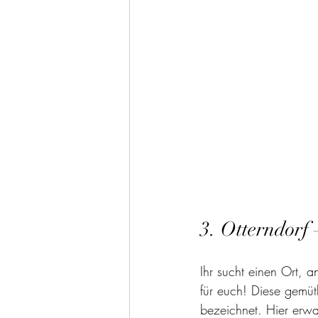
3. Otterndorf
Ihr sucht einen Ort, a
für euch! Diese gemüt
bezeichnet. Hier erwa