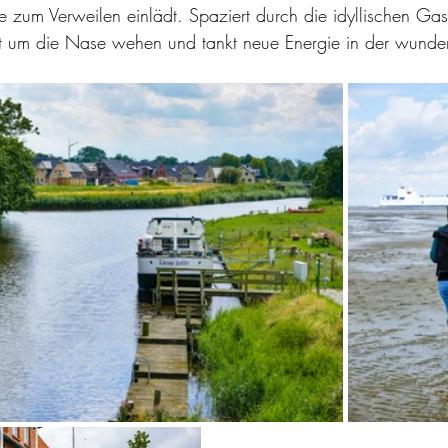
die zum Verweilen einlädt. Spaziert durch die idyllischen Gas
uft um die Nase wehen und tankt neue Energie in der wunde